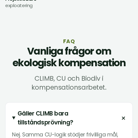
exploatering
FAQ
Vanliga frågor om
ekologisk kompensation
CLIMB, CU och Biodiv i
kompensationsarbetet.
Gäller CLIMB bara
+
tillståndsprövning?
Nej. Samma CU-logik stödjer frivilliga mål,