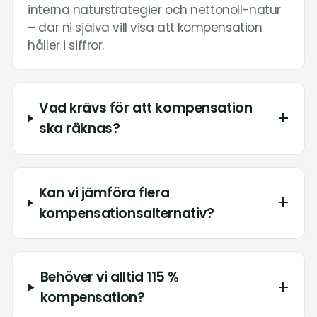
interna naturstrategier och nettonoll-natur
– där ni själva vill visa att kompensation
håller i siffror.
Vad krävs för att kompensation
+
ska räknas?
Kan vi jämföra flera
+
kompensationsalternativ?
Behöver vi alltid 115 %
+
kompensation?