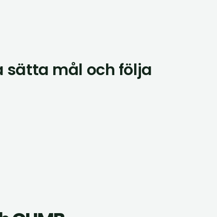
 sätta mål och följa