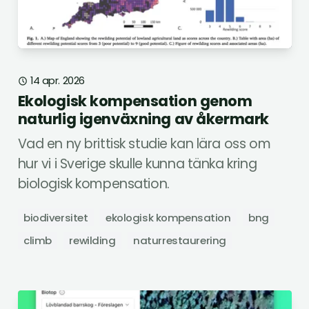
14 apr. 2026
Ekologisk kompensation genom
naturlig igenväxning av åkermark
Vad en ny brittisk studie kan lära oss om
hur vi i Sverige skulle kunna tänka kring
biologisk kompensation.
biodiversitet
ekologisk kompensation
bng
climb
rewilding
naturrestaurering