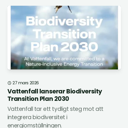
27 mars 2026
Vattenfall lanserar Biodiversity
Transition Plan 2030
Vattenfall tar ett tydligt steg mot att
integrera biodiversitet i
energiomställningen.