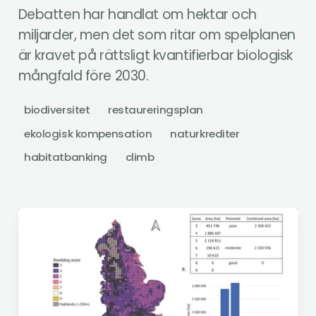
Debatten har handlat om hektar och
miljarder, men det som ritar om spelplanen
är kravet på rättsligt kvantifierbar biologisk
mångfald före 2030.
biodiversitet
restaureringsplan
ekologisk kompensation
naturkrediter
habitatbanking
climb