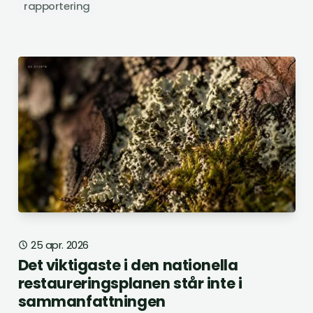
rapportering
25 apr. 2026
Det viktigaste i den nationella
restaureringsplanen står inte i
sammanfattningen