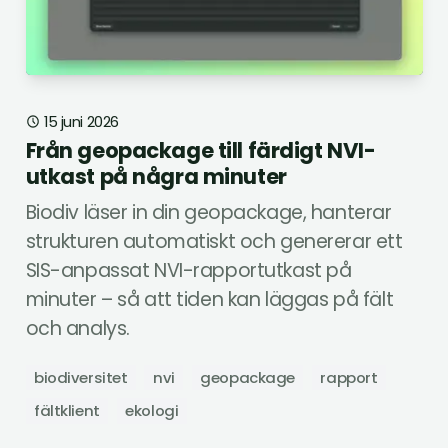
15 juni 2026
Från geopackage till färdigt NVI-
utkast på några minuter
Biodiv läser in din geopackage, hanterar
strukturen automatiskt och genererar ett
SIS-anpassat NVI-rapportutkast på
minuter – så att tiden kan läggas på fält
och analys.
biodiversitet
nvi
geopackage
rapport
fältklient
ekologi