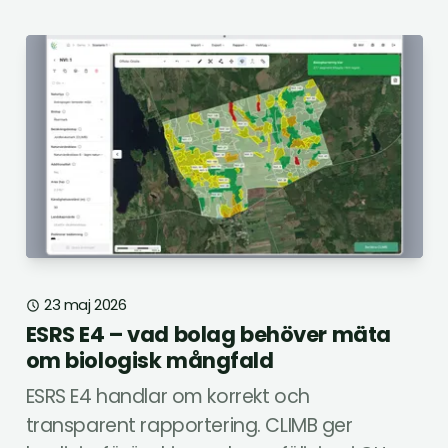
23 maj 2026
ESRS E4 – vad bolag behöver mäta
om biologisk mångfald
ESRS E4 handlar om korrekt och
transparent rapportering. CLIMB ger