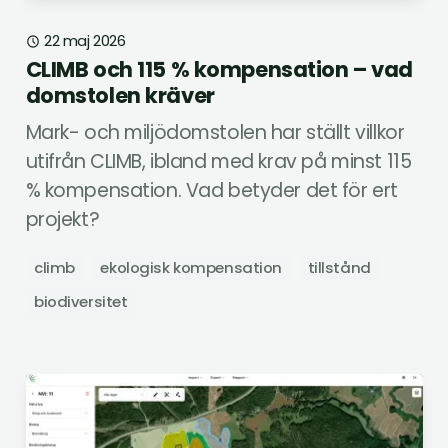
22 maj 2026
CLIMB och 115 % kompensation – vad
domstolen kräver
Mark- och miljödomstolen har ställt villkor
utifrån CLIMB, ibland med krav på minst 115
% kompensation. Vad betyder det för ert
projekt?
climb
ekologisk kompensation
tillstånd
biodiversitet