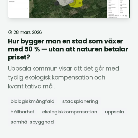
28 mars 2026
Hur bygger man en stad som växer
med 50 % — utan att naturen betalar
priset?
Uppsala kommun visar att det går med
tydlig ekologisk kompensation och
kvantitativa mål.
biologiskmångfald
stadsplanering
hållbarhet
ekologiskkompensation
uppsala
samhällsbyggnad