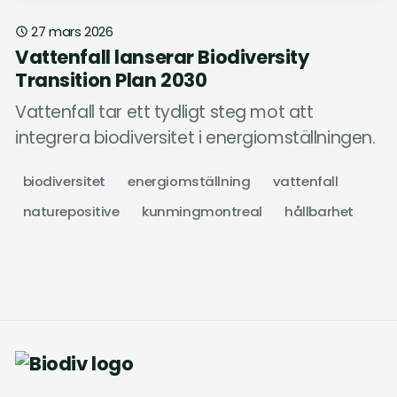
27 mars 2026
Vattenfall lanserar Biodiversity
Transition Plan 2030
Vattenfall tar ett tydligt steg mot att
integrera biodiversitet i energiomställningen.
biodiversitet
energiomställning
vattenfall
naturepositive
kunmingmontreal
hållbarhet