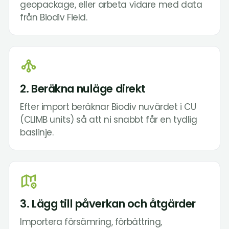
geopackage, eller arbeta vidare med data
från Biodiv Field.
2. Beräkna nuläge direkt
Efter import beräknar Biodiv nuvärdet i CU
(CLIMB units) så att ni snabbt får en tydlig
baslinje.
3. Lägg till påverkan och åtgärder
Importera försämring, förbättring,