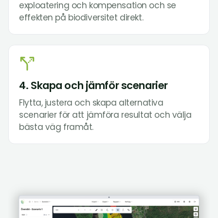
exploatering och kompensation och se
effekten på biodiversitet direkt.
4. Skapa och jämför scenarier
Flytta, justera och skapa alternativa
scenarier för att jämföra resultat och välja
bästa väg framåt.