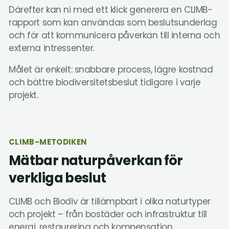
Därefter kan ni med ett klick generera en CLIMB-
rapport som kan användas som beslutsunderlag
och för att kommunicera påverkan till interna och
externa intressenter.
Målet är enkelt: snabbare process, lägre kostnad
och bättre biodiversitetsbeslut tidigare i varje
projekt.
CLIMB-METODIKEN
Mätbar naturpåverkan för
verkliga beslut
CLIMB och Biodiv är tillämpbart i olika naturtyper
och projekt – från bostäder och infrastruktur till
energi, restaurering och kompensation.