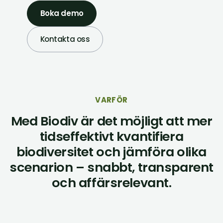
Boka demo
Kontakta oss
VARFÖR
Med Biodiv är det möjligt att mer
tidseffektivt kvantifiera
biodiversitet och jämföra olika
scenarion – snabbt, transparent
och affärsrelevant.