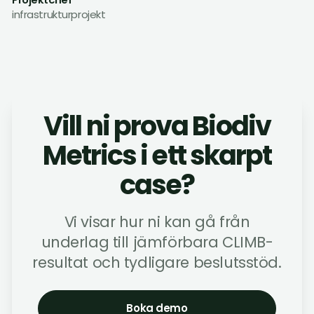
infrastrukturprojekt
Vill ni prova Biodiv
Metrics i ett skarpt
case?
Vi visar hur ni kan gå från
underlag till jämförbara CLIMB-
resultat och tydligare beslutsstöd.
Boka demo