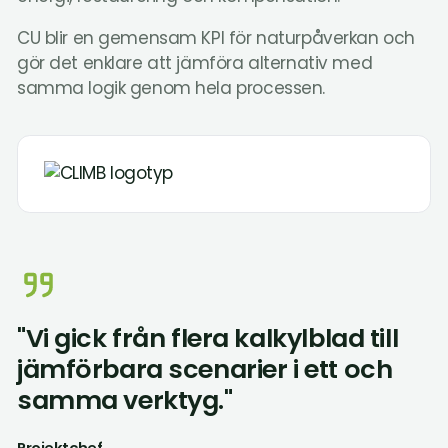
CU blir en gemensam KPI för naturpåverkan och
gör det enklare att jämföra alternativ med
samma logik genom hela processen.
"Vi gick från flera kalkylblad till
jämförbara scenarier i ett och
samma verktyg."
Projektchef